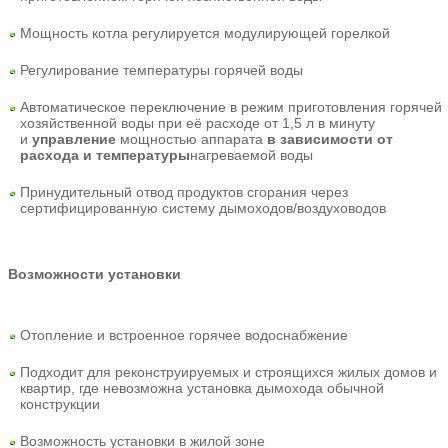
Мощность котла регулируется модулирующей горелкой
Регулирование температуры горячей воды
Автоматическое переключение в режим приготовления горячей
хозяйственной воды при её расходе от 1,5 л в минуту
и
управление
мощностью аппарата
в зависимости от
расхода и температуры
нагреваемой воды
Принудительный отвод продуктов сгорания через
сертифицированную систему дымоходов/воздуховодов
Возможности установки
Отопление и встроенное горячее водоснабжение
Подходит для реконструируемых и строящихся жилых домов и
квартир, где невозможна установка дымохода обычной
конструкции
Возможность установки в жилой зоне