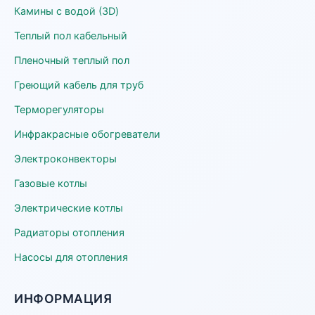
Камины с водой (3D)
Теплый пол кабельный
Пленочный теплый пол
Греющий кабель для труб
Терморегуляторы
Инфракрасные обогреватели
Электроконвекторы
Газовые котлы
Электрические котлы
Радиаторы отопления
Насосы для отопления
ИНФОРМАЦИЯ