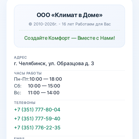
ООО «Климат в Доме»
© 2010-2026г. - 16 лет Работаем для Вас
Создайте Комфорт — Вместе с Нами!
АДРЕС
г. Челябинск, ул. Образцова д. 3
ЧАСЫ РАБОТЫ
Пн-Пт:
10:00 — 18:00
Сб:
10:00 — 15:00
Вс:
11:00 — 14:00
ТЕЛЕФОНЫ
+7 (351) 777-80-04
+7 (351) 777-59-40
+7 (351) 776-22-35
EMAIL