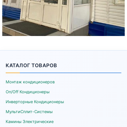
КАТАЛОГ ТОВАРОВ
Монтаж кондиционеров
On/Off Кондиционеры
Инверторные Кондиционеры
МультиСплит-Системы
Камины Электрические