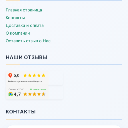
Главная страница
Контакты
Доставка и оплата
О компании
Оставить отзыв о Нас
НАШИ ОТЗЫВЫ
КОНТАКТЫ