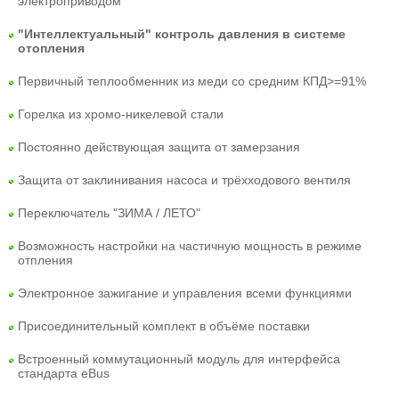
электроприводом
"Интеллектуальный" контроль давления в системе
отопления
Первичный теплообменник из меди со средним КПД>=91%
Горелка из хромо-никелевой стали
Постоянно действующая защита от замерзания
Защита от заклинивания насоса и трёхходового вентиля
Переключатель "ЗИМА / ЛЕТО"
Возможность настройки на частичную мощность в режиме
отпления
Электронное зажигание и управления всеми функциями
Присоединительный комплект в объёме поставки
Встроенный коммутационный модуль для интерфейса
стандарта eBus