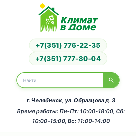
+7(351) 776-22-35
+7(351) 777-80-04
г. Челябинск, ул. Образцова д. 3
Время работы: Пн-Пт: 10:00-18:00, Сб:
10:00-15:00, Вс: 11:00-14:00