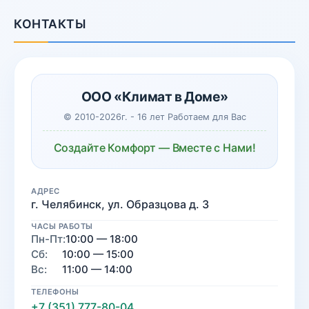
КОНТАКТЫ
ООО «Климат в Доме»
© 2010-2026г. - 16 лет Работаем для Вас
Создайте Комфорт — Вместе с Нами!
АДРЕС
г. Челябинск, ул. Образцова д. 3
ЧАСЫ РАБОТЫ
Пн-Пт:
10:00 — 18:00
Сб:
10:00 — 15:00
Вс:
11:00 — 14:00
ТЕЛЕФОНЫ
+7 (351) 777-80-04