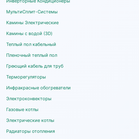
Инверторные Кондиционеры
МультиСплит-Системы
Камины Электрические
Камины с водой (3D)
Теплый пол кабельный
Пленочный теплый пол
Греющий кабель для труб
Терморегуляторы
Инфракрасные обогреватели
Электроконвекторы
Газовые котлы
Электрические котлы
Радиаторы отопления