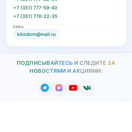
+7 (351) 777-59-40
+7 (351) 776-22-35
EMAIL
klimdom@mail.ru
ПОДПИСЫВАЙТЕСЬ И СЛЕДИТЕ ЗА
НОВОСТЯМИ И АКЦИЯМИ: