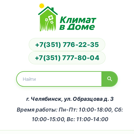
+7(351) 776-22-35
+7(351) 777-80-04
г. Челябинск, ул. Образцова д. 3
Время работы: Пн-Пт: 10:00-18:00, Сб:
10:00-15:00, Вс: 11:00-14:00