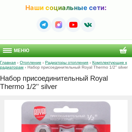
Наши социальные сети:
МЕНЮ
Главная
›
Отопление
›
Радиаторы отопления
›
Комплектующие к
радиаторам
›
Набор присоединительный Royal Thermo 1/2'' silver
Набор присоединительный Royal
Thermo 1/2'' silver