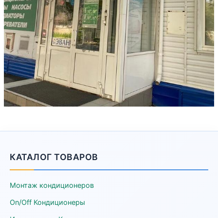
КАТАЛОГ ТОВАРОВ
Монтаж кондиционеров
On/Off Кондиционеры