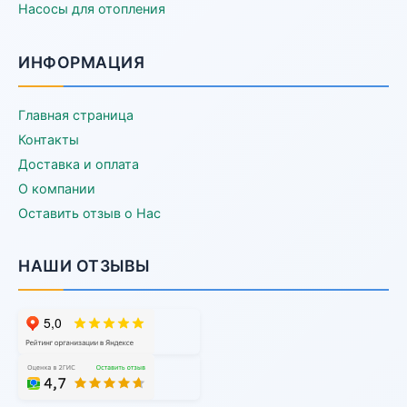
Насосы для отопления
ИНФОРМАЦИЯ
Главная страница
Контакты
Доставка и оплата
О компании
Оставить отзыв о Нас
НАШИ ОТЗЫВЫ