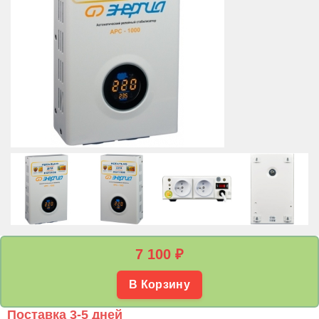
7 100
₽
В Корзину
Поставка 3-5 дней