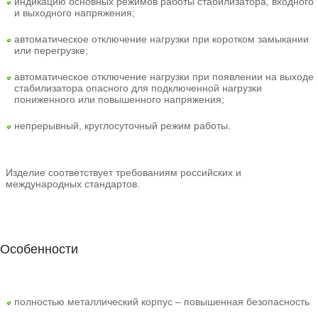
индикацию основных режимов работы стабилизатора, входного
и выходного напряжения;
автоматическое отключение нагрузки при коротком замыкании
или перегрузке;
автоматическое отключение нагрузки при появлении на выходе
стабилизатора опасного для подключенной нагрузки
пониженного или повышенного напряжения;
непрерывный, круглосуточный режим работы.
Изделие соответствует требованиям российских и
международных стандартов.
Особенности
полностью металлический корпус – повышенная безопасность