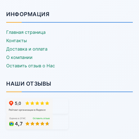
ИНФОРМАЦИЯ
Главная страница
Контакты
Доставка и оплата
О компании
Оставить отзыв о Нас
НАШИ ОТЗЫВЫ