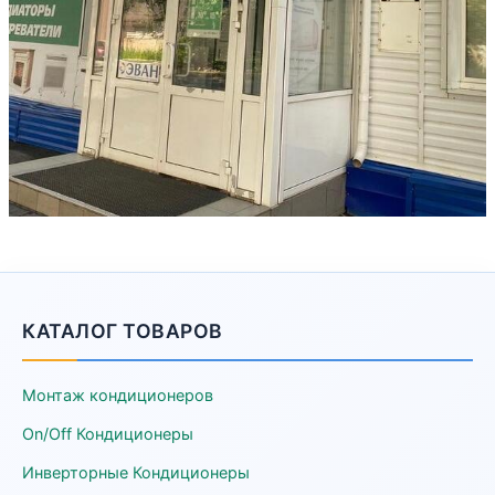
КАТАЛОГ ТОВАРОВ
Монтаж кондиционеров
On/Off Кондиционеры
Инверторные Кондиционеры