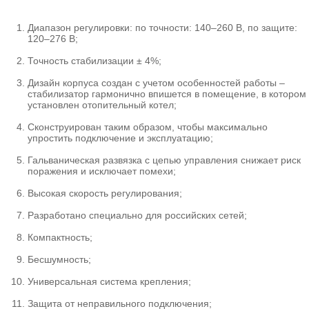
Диапазон регулировки: по точности: 140–260 В, по защите:
120–276 В;
Точность стабилизации ± 4%;
Дизайн корпуса создан с учетом особенностей работы –
стабилизатор гармонично впишется в помещение, в котором
установлен отопительный котел;
Сконструирован таким образом, чтобы максимально
упростить подключение и эксплуатацию;
Гальваническая развязка с цепью управления снижает риск
поражения и исключает помехи;
Высокая скорость регулирования;
Разработано специально для российских сетей;
Компактность;
Бесшумность;
Универсальная система крепления;
Защита от неправильного подключения;