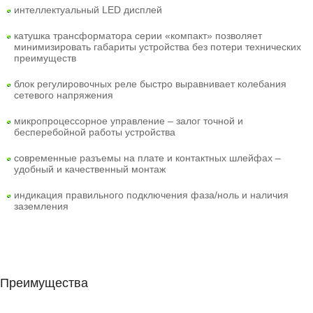
интеллектуальный LED дисплей
катушка трансформатора серии «компакт» позволяет
минимизировать габариты устройства без потери технических
преимуществ
блок регулировочных реле быстро выравнивает колебания
сетевого напряжения
микропроцессорное управление – залог точной и
бесперебойной работы устройства
современные разъемы на плате и контактных шлейфах –
удобный и качественный монтаж
индикация правильного подключения фаза/ноль и наличия
заземления
Преимущества