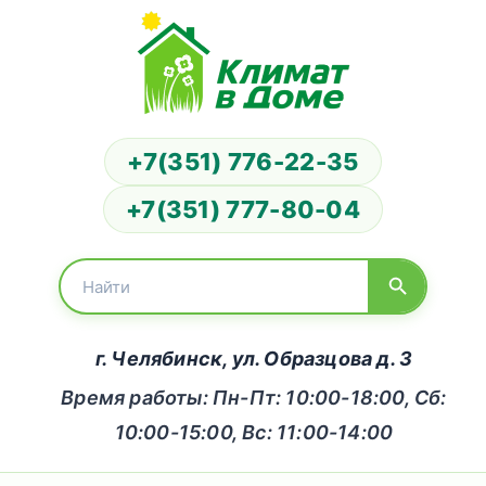
+7(351) 776-22-35
+7(351) 777-80-04
г. Челябинск, ул. Образцова д. 3
Время работы: Пн-Пт: 10:00-18:00, Сб:
10:00-15:00, Вс: 11:00-14:00