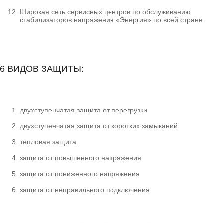
Широкая сеть сервисных центров по обслуживанию
стабилизаторов напряжения «Энергия» по всей стране.
6 ВИДОВ ЗАЩИТЫ:
двухступенчатая защита от перегрузки
двухступенчатая защита от коротких замыканий
тепловая защита
защита от повышенного напряжения
защита от пониженного напряжения
защита от неправильного подключения