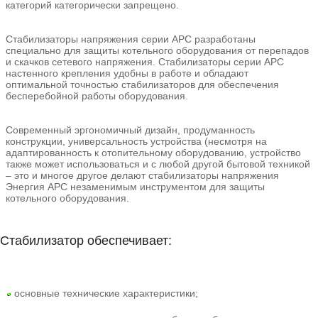
категорий категорически запрещено.
Стабилизаторы напряжения серии АРС разработаны
специально для защиты котельного оборудования от перепадов
и скачков сетевого напряжения. Стабилизаторы серии АРС
настенного крепления удобны в работе и обладают
оптимальной точностью стабилизаторов для обеспечения
бесперебойной работы оборудования.
Современный эргономичный дизайн, продуманность
конструкции, универсальность устройства (несмотря на
адаптированность к отопительному оборудованию, устройство
также может использоваться и с любой другой бытовой техникой
– это и многое другое делают стабилизаторы напряжения
Энергия АРС незаменимым инструментом для защиты
котельного оборудования.
Стабилизатор обеспечивает:
основные технические характеристики;