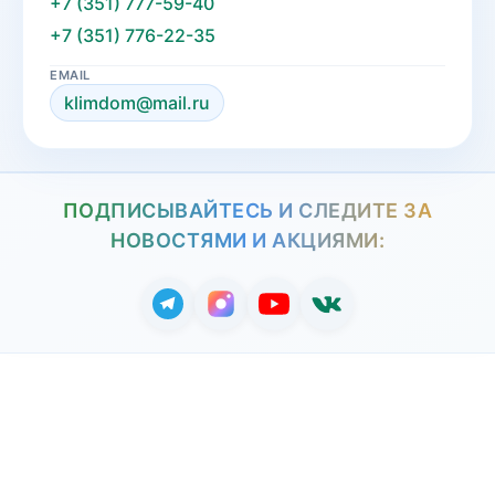
+7 (351) 777-59-40
+7 (351) 776-22-35
EMAIL
klimdom@mail.ru
ПОДПИСЫВАЙТЕСЬ И СЛЕДИТЕ ЗА
НОВОСТЯМИ И АКЦИЯМИ: