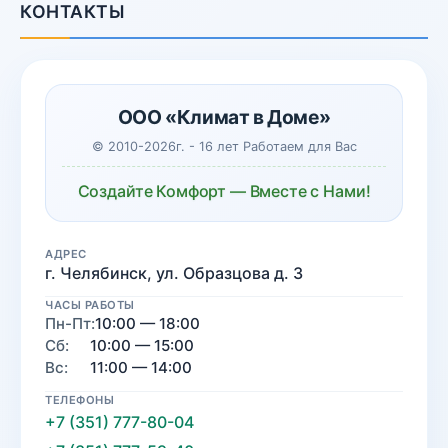
КОНТАКТЫ
ООО «Климат в Доме»
© 2010-2026г. - 16 лет Работаем для Вас
Создайте Комфорт — Вместе с Нами!
АДРЕС
г. Челябинск, ул. Образцова д. 3
ЧАСЫ РАБОТЫ
Пн-Пт:
10:00 — 18:00
Сб:
10:00 — 15:00
Вс:
11:00 — 14:00
ТЕЛЕФОНЫ
+7 (351) 777-80-04