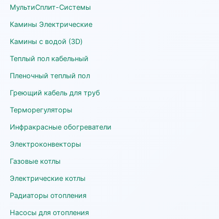
МультиСплит-Системы
Камины Электрические
Камины с водой (3D)
Теплый пол кабельный
Пленочный теплый пол
Греющий кабель для труб
Терморегуляторы
Инфракрасные обогреватели
Электроконвекторы
Газовые котлы
Электрические котлы
Радиаторы отопления
Насосы для отопления