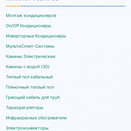
Монтаж кондиционеров
On/Off Кондиционеры
Инверторные Кондиционеры
МультиСплит-Системы
Камины Электрические
Камины с водой (3D)
Теплый пол кабельный
Пленочный теплый пол
Греющий кабель для труб
Терморегуляторы
Инфракрасные обогреватели
Электроконвекторы