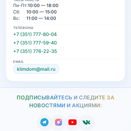
ЧАСЫ РАБОТЫ
Пн-Пт:
10:00 — 18:00
Сб:
10:00 — 15:00
Вс:
11:00 — 14:00
ТЕЛЕФОНЫ
+7 (351) 777-80-04
+7 (351) 777-59-40
+7 (351) 776-22-35
EMAIL
klimdom@mail.ru
ПОДПИСЫВАЙТЕСЬ И СЛЕДИТЕ ЗА
НОВОСТЯМИ И АКЦИЯМИ: