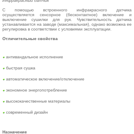
Инфракрасный датчик
С помощью встроенного инфракрасного датчика
осуществляется сенсорное (бесконтактное) включение и
выключение сушилки для рук. Чувствительность датчика
устанавливается на заводе (максимальная), однако возможна ее
регулировка в соответствии с условиями эксплуатации.
Отличительные свойства
антивандальное исполнение
быстрая сушка
автоматическое включение/отключение
экономное энергопотребление
высококачественные материалы
современный дизайн
Назначение