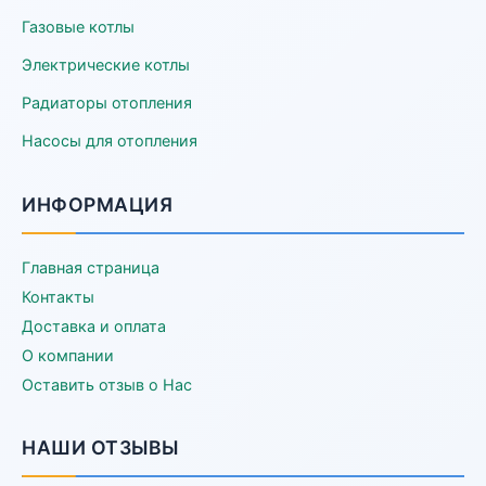
Газовые котлы
Электрические котлы
Радиаторы отопления
Насосы для отопления
ИНФОРМАЦИЯ
Главная страница
Контакты
Доставка и оплата
О компании
Оставить отзыв о Нас
НАШИ ОТЗЫВЫ