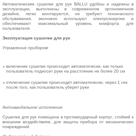
Автоматические сушилки для рук BALLU удобны и надежны в
эксплуатации, выполнены в современном эргономичном
дизайне, легко монтируются, не требуют технического
обслуживания, экономно используют электроэнергию и
обеспечивают максимальный уровень комфорта для
пользователя.
Эксплуатация сушилки для рук
Управление прибором:
включение сушилки происходит автоматически, как только
пользователь подносит руки на расстояние не более 20 см
отключение сушилки происходит автоматически, через 1 сек
после того, как пользователь уберет руки
Антивандальное исполнение
Сушилка для рук помещена в противоударный корпус, стойкий к
внешним воздействиям, для защиты прибора от механических
повреждений.