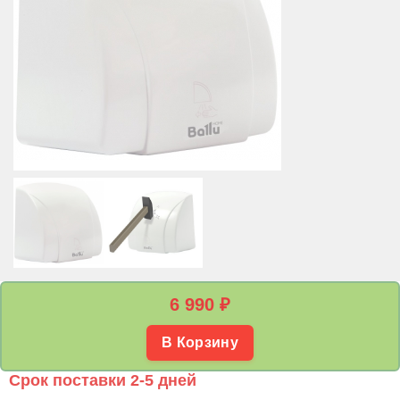
6 990
₽
В Корзину
Срок поставки 2-5 дней