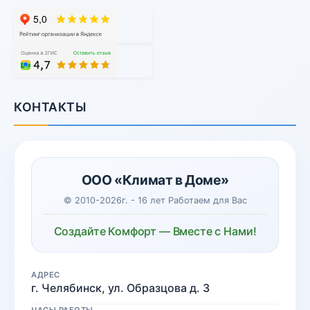
КОНТАКТЫ
ООО «Климат в Доме»
© 2010-2026г. - 16 лет Работаем для Вас
Создайте Комфорт — Вместе с Нами!
АДРЕС
г. Челябинск, ул. Образцова д. 3