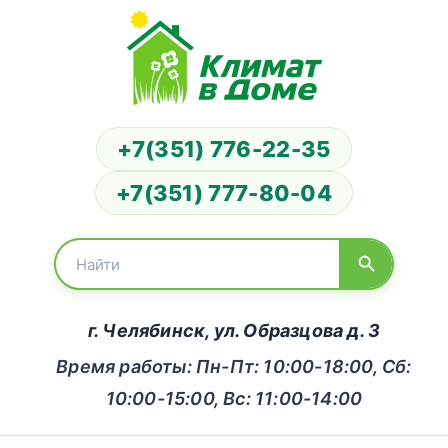
+7(351) 776-22-35
+7(351) 777-80-04
г. Челябинск, ул. Образцова д. 3
Время работы: Пн-Пт: 10:00-18:00, Сб:
10:00-15:00, Вс: 11:00-14:00