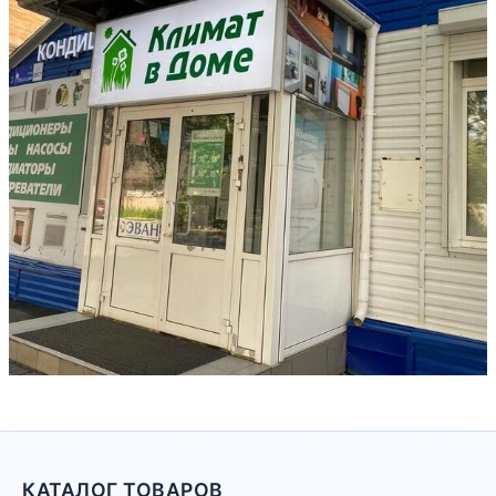
КАТАЛОГ ТОВАРОВ