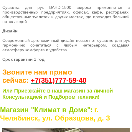
Сушилка для рук BAHD-1800 широко применяется в
производственных предприятиях, офисах, кафе, ресторанах,
общественных туалетах и других местах, где проходит большой
поток людей.
Дизайн
Современный эргономичный дизайн позволяет сушилке для рук
гармонично сочетаться с любым интерьером, создавая
атмосферу комфорта и удобства.
Срок гарантии 1 год
Звоните нам прямо
сейчас:
+7(351)77
7-59-40
Или Приезжайте в наш магазин за личной
Консультацией и Подбором техники!
Магазин "Климат в Доме":
г.
Челябинск, ул. Образцова, д. 3