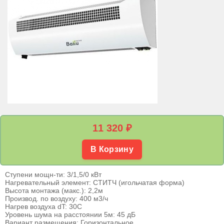
11 320
₽
В Корзину
Ступени мощн-ти: 3/1,5/0 кВт
Нагревательный элемент: СТИТЧ (игольчатая форма)
Высота монтажа (макс.): 2,2м
Производ. по воздуху: 400 м3/ч
Нагрев воздуха dT: 30С
Уровень шума на расстоянии 5м: 45 дБ
Вариант размещения: Горизонтальное