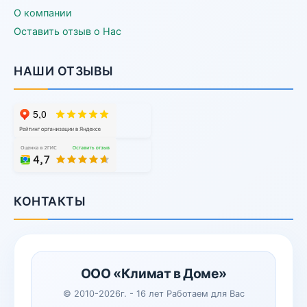
О компании
Оставить отзыв о Нас
НАШИ ОТЗЫВЫ
КОНТАКТЫ
ООО «Климат в Доме»
© 2010-2026г. - 16 лет Работаем для Вас