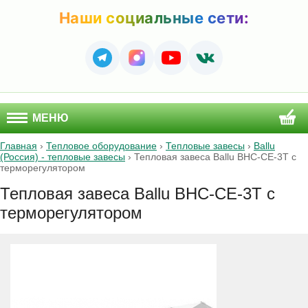
Наши социальные сети:
МЕНЮ
Главная
›
Тепловое оборудование
›
Тепловые завесы
›
Ballu
(Россия) - тепловые завесы
›
Тепловая завеса Ballu BHC-CE-3T с
терморегулятором
Тепловая завеса Ballu BHC-CE-3T с
терморегулятором