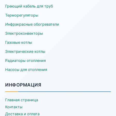
Греющий кабель для труб
Терморегуляторы
Инфракрасные обогреватели
Электроконвекторы
Газовые котлы
Электрические котлы
Радиаторы отопления
Насосы для отопления
ИНФОРМАЦИЯ
Главная страница
Контакты
Доставка и оплата