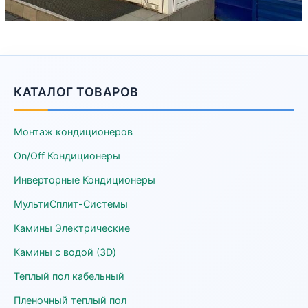
КАТАЛОГ ТОВАРОВ
Монтаж кондиционеров
On/Off Кондиционеры
Инверторные Кондиционеры
МультиСплит-Системы
Камины Электрические
Камины с водой (3D)
Теплый пол кабельный
Пленочный теплый пол