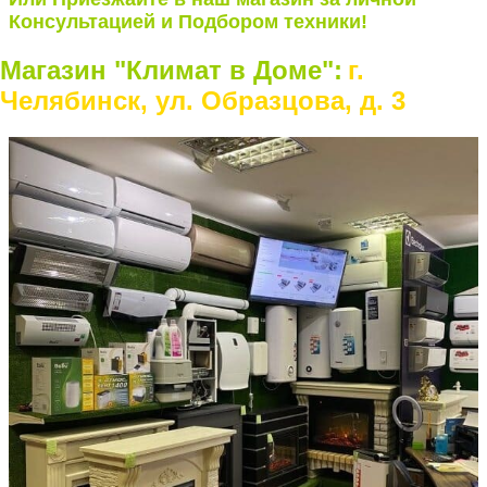
Консультацией и Подбором техники!
Магазин "Климат в Доме":
г.
Челябинск, ул. Образцова, д. 3