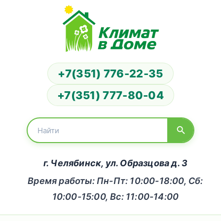
+7(351) 776-22-35
+7(351) 777-80-04
г. Челябинск, ул. Образцова д. 3
Время работы: Пн-Пт: 10:00-18:00, Сб:
10:00-15:00, Вс: 11:00-14:00