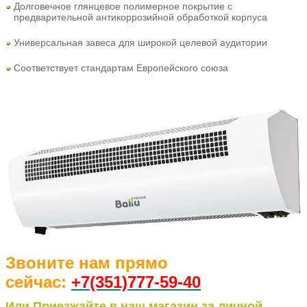
Долговечное глянцевое полимерное покрытие с
предварительной антикоррозийной обработкой корпуса
Универсальная завеса для широкой целевой аудитории
Соответствует стандартам Европейского союза
Звоните нам прямо
сейчас:
+7(351)77
7-59-40
Или Приезжайте в наш магазин за личной