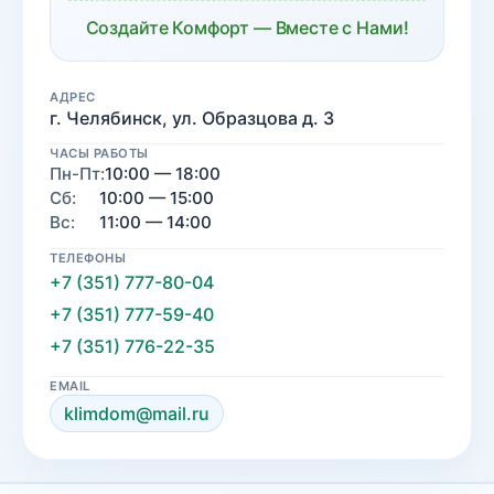
Создайте Комфорт — Вместе с Нами!
АДРЕС
г. Челябинск, ул. Образцова д. 3
ЧАСЫ РАБОТЫ
Пн-Пт:
10:00 — 18:00
Сб:
10:00 — 15:00
Вс:
11:00 — 14:00
ТЕЛЕФОНЫ
+7 (351) 777-80-04
+7 (351) 777-59-40
+7 (351) 776-22-35
EMAIL
klimdom@mail.ru