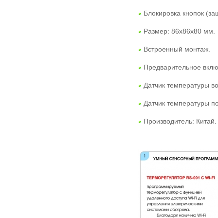
Блокировка кнопок (защ
Размер: 86х86х80 мм.
Встроенный монтаж.
Предварительное включ
Датчик температуры во
Датчик температуры п
Производитель: Китай.