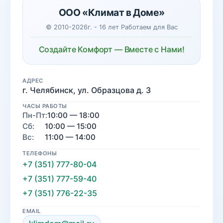
ООО «Климат в Доме»
© 2010-2026г. - 16 лет Работаем для Вас
Создайте Комфорт — Вместе с Нами!
АДРЕС
г. Челябинск, ул. Образцова д. 3
ЧАСЫ РАБОТЫ
Пн-Пт:
10:00 — 18:00
Сб:
10:00 — 15:00
Вс:
11:00 — 14:00
ТЕЛЕФОНЫ
+7 (351) 777-80-04
+7 (351) 777-59-40
+7 (351) 776-22-35
EMAIL