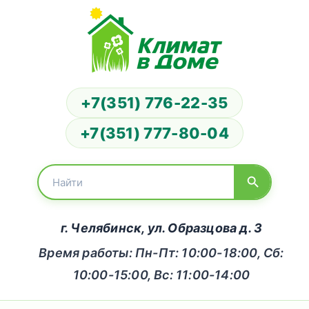
+7(351) 776-22-35
+7(351) 777-80-04
г. Челябинск, ул. Образцова д. 3
Время работы: Пн-Пт: 10:00-18:00, Сб:
10:00-15:00, Вс: 11:00-14:00