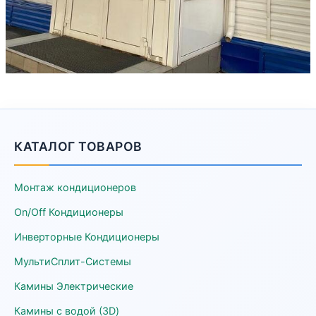
КАТАЛОГ ТОВАРОВ
Монтаж кондиционеров
On/Off Кондиционеры
Инверторные Кондиционеры
МультиСплит-Системы
Камины Электрические
Камины с водой (3D)