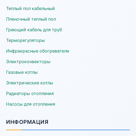
Теплый пол кабельный
Пленочный теплый пол
Греющий кабель для труб
Терморегуляторы
Инфракрасные обогреватели
Электроконвекторы
Газовые котлы
Электрические котлы
Радиаторы отопления
Насосы для отопления
ИНФОРМАЦИЯ