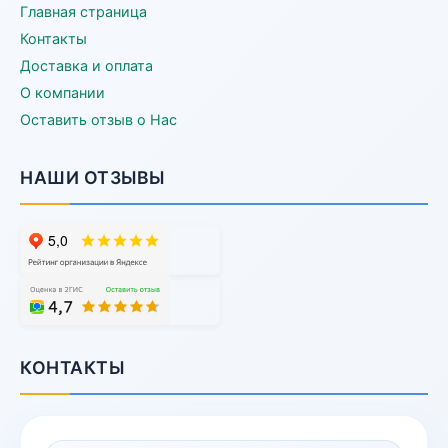
Главная страница
Контакты
Доставка и оплата
О компании
Оставить отзыв о Нас
НАШИ ОТЗЫВЫ
КОНТАКТЫ