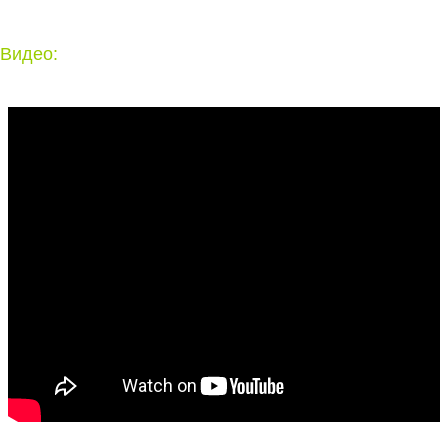
Видео: