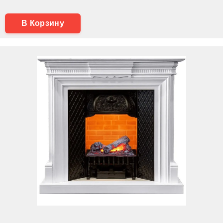
В Корзину