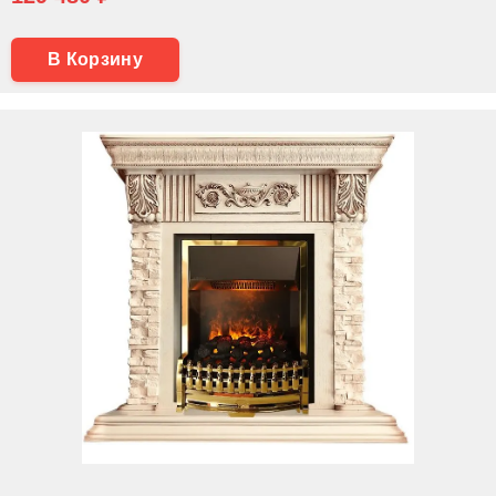
В Корзину