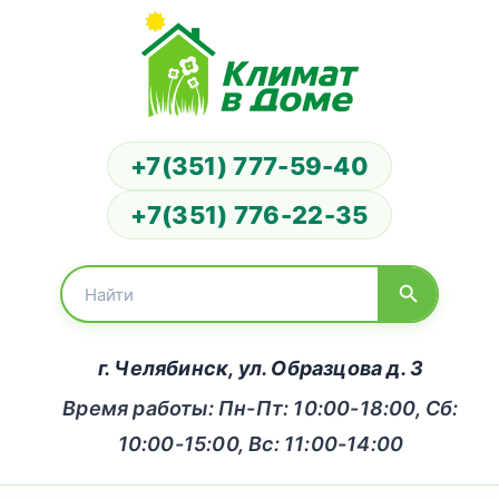
+7(351) 777-59-40
+7(351) 776-22-35
г. Челябинск, ул. Образцова д. 3
Время работы: Пн-Пт: 10:00-18:00, Сб:
10:00-15:00, Вс: 11:00-14:00