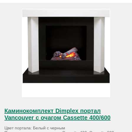
Каминокомплект Dimplex портал
Vancouver с очагом Cassette 400/600
Цвет портала: Белый с черным