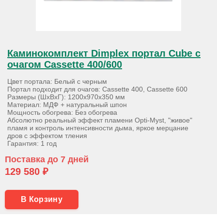
Каминокомплект Dimplex портал Cube с
очагом Cassette 400/600
Цвет портала: Белый с черным
Портал подходит для очагов: Cassette 400, Cassette 600
Размеры (ШхВхГ): 1200х970х350 мм
Материал: МДФ + натуральный шпон
Мощность обогрева: Без обогрева
Абсолютно реальный эффект пламени Opti-Myst, "живое"
пламя и контроль интенсивности дыма, яркое мерцание
дров с эффектом тления
Гарантия: 1 год
Поставка до 7 дней
129 580 ₽
В Корзину