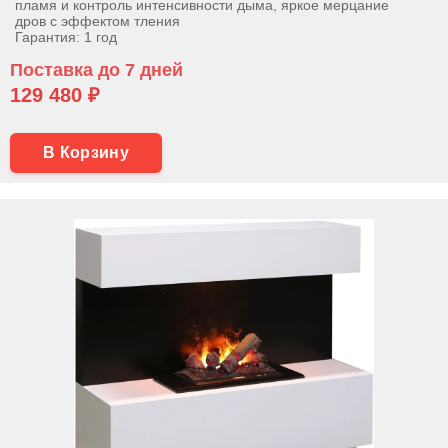
пламя и контроль интенсивности дыма, яркое мерцание
дров с эффектом тления
Гарантия: 1 год
Поставка до 7 дней
129 480 ₽
В Корзину