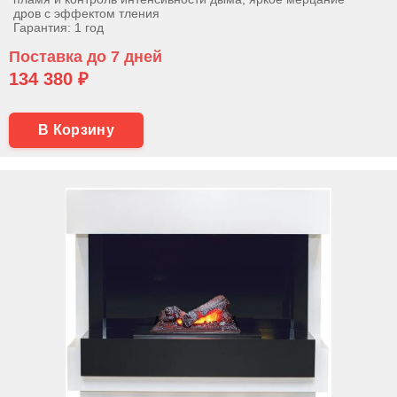
дров с эффектом тления
Гарантия: 1 год
Поставка до 7 дней
134 380 ₽
В Корзину