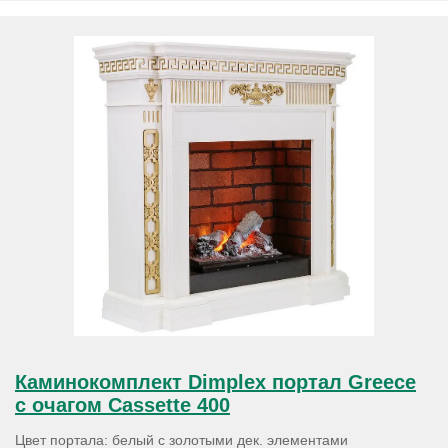
Каминокомплект Dimplex портал Greece
с очагом Cassette 400
Цвет портала: белый с золотыми дек. элементами