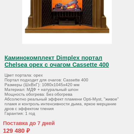
Каминокомплект Dimplex портал
Chelsea орех с очагом Cassette 400
Цвет портала: орех
Портал подходит для очагов: Cassette 400
Размеры (ШхВхГ): 1080х1045х420 мм
Материал: МДФ + натуральный шпон
Мощность обогрева: Без обогрева
Абсолютно реальный эффект пламени Opti-Myst, "живое"
пламя и контроль интенсивности дыма, яркое мерцание
дров с эффектом тления
Гарантия: 1 год
Поставка до 7 дней
129 480 ₽