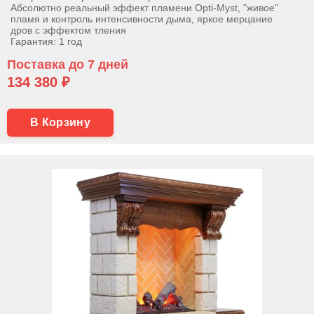
Абсолютно реальный эффект пламени Opti-Myst, "живое"
пламя и контроль интенсивности дыма, яркое мерцание
дров с эффектом тления
Гарантия: 1 год
Поставка до 7 дней
134 380 ₽
В Корзину