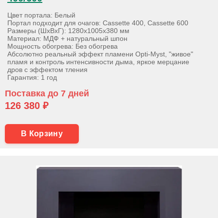
Цвет портала: Белый
Портал подходит для очагов: Cassette 400, Cassette 600
Размеры (ШхВхГ): 1280х1005х380 мм
Материал: МДФ + натуральный шпон
Мощность обогрева: Без обогрева
Абсолютно реальный эффект пламени Opti-Myst, "живое"
пламя и контроль интенсивности дыма, яркое мерцание
дров с эффектом тления
Гарантия: 1 год
Поставка до 7 дней
126 380 ₽
В Корзину