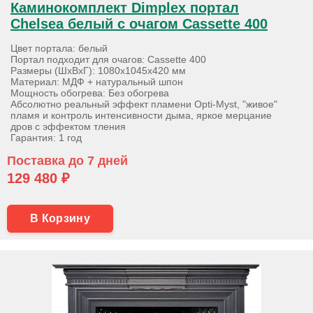
Каминокомплект Dimplex портал
Chelsea белый с очагом Cassette 400
Цвет портала: белый
Портал подходит для очагов: Cassette 400
Размеры (ШхВхГ): 1080х1045х420 мм
Материал: МДФ + натуральный шпон
Мощность обогрева: Без обогрева
Абсолютно реальный эффект пламени Opti-Myst, "живое"
пламя и контроль интенсивности дыма, яркое мерцание
дров с эффектом тления
Гарантия: 1 год
Поставка до 7 дней
129 480 ₽
В Корзину