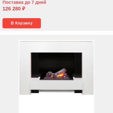
Поставка до 7 дней
126 280 ₽
В Корзину