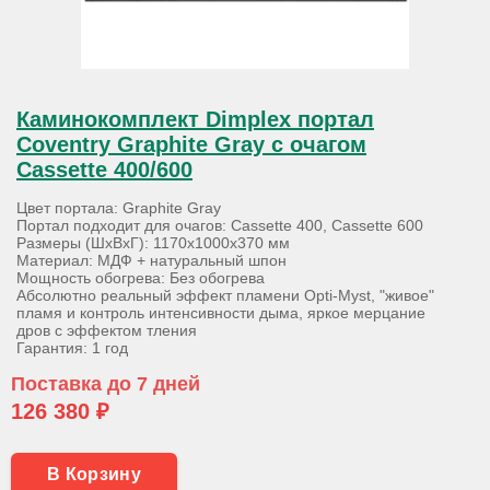
Каминокомплект Dimplex портал
Coventry Graphite Gray с очагом
Cassette 400/600
Цвет портала: Graphite Gray
Портал подходит для очагов: Cassette 400, Cassette 600
Размеры (ШхВхГ): 1170х1000х370 мм
Материал: МДФ + натуральный шпон
Мощность обогрева: Без обогрева
Абсолютно реальный эффект пламени Opti-Myst, "живое"
пламя и контроль интенсивности дыма, яркое мерцание
дров с эффектом тления
Гарантия: 1 год
Поставка до 7 дней
126 380 ₽
В Корзину