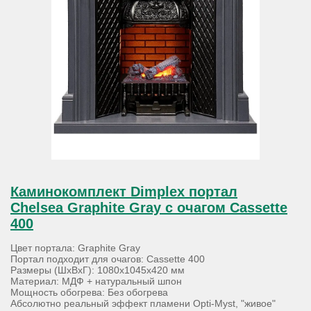
Каминокомплект Dimplex портал
Chelsea Graphite Gray с очагом Cassette
400
Цвет портала: Graphite Gray
Портал подходит для очагов: Cassette 400
Размеры (ШхВхГ): 1080х1045х420 мм
Материал: МДФ + натуральный шпон
Мощность обогрева: Без обогрева
Абсолютно реальный эффект пламени Opti-Myst, "живое"