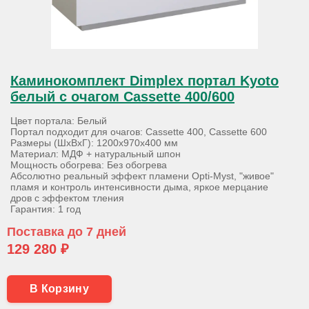
Каминокомплект Dimplex портал Kyoto
белый с очагом Cassette 400/600
Цвет портала: Белый
Портал подходит для очагов: Cassette 400, Cassette 600
Размеры (ШхВхГ): 1200х970х400 мм
Материал: МДФ + натуральный шпон
Мощность обогрева: Без обогрева
Абсолютно реальный эффект пламени Opti-Myst, "живое"
пламя и контроль интенсивности дыма, яркое мерцание
дров с эффектом тления
Гарантия: 1 год
Поставка до 7 дней
129 280 ₽
В Корзину