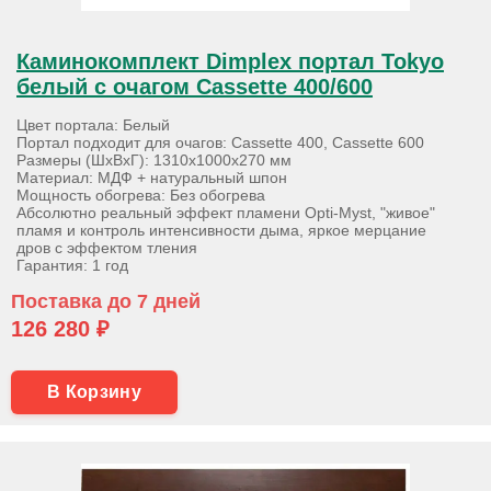
Каминокомплект Dimplex портал Tokyo
белый с очагом Cassette 400/600
Цвет портала: Белый
Портал подходит для очагов: Cassette 400, Cassette 600
Размеры (ШхВхГ): 1310х1000х270 мм
Материал: МДФ + натуральный шпон
Мощность обогрева: Без обогрева
Абсолютно реальный эффект пламени Opti-Myst, "живое"
пламя и контроль интенсивности дыма, яркое мерцание
дров с эффектом тления
Гарантия: 1 год
Поставка до 7 дней
126 280 ₽
В Корзину