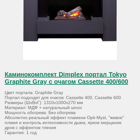
Каминокомплект Dimplex портал Tokyo
Graphite Gray с очагом Cassette 400/600
Цвет портала: Graphite Gray
Портал подходит для очагов: Cassette 400, Cassette 600
Размеры (ШхВхГ): 1310х1000х270 мм
Материал: МДФ + натуральный шпон
Мощность обогрева: Без обогрева
Абсолютно реальный эффект пламени Opti-Myst, "живое"
пламя и контроль интенсивности дыма, яркое мерцание
дров с эффектом тления
Гарантия: 1 год