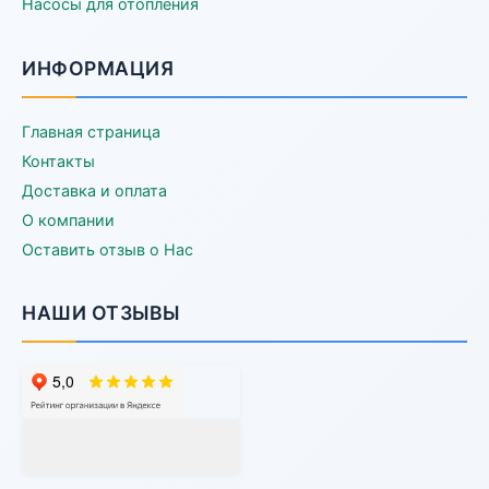
Насосы для отопления
ИНФОРМАЦИЯ
Главная страница
Контакты
Доставка и оплата
О компании
Оставить отзыв о Нас
НАШИ ОТЗЫВЫ