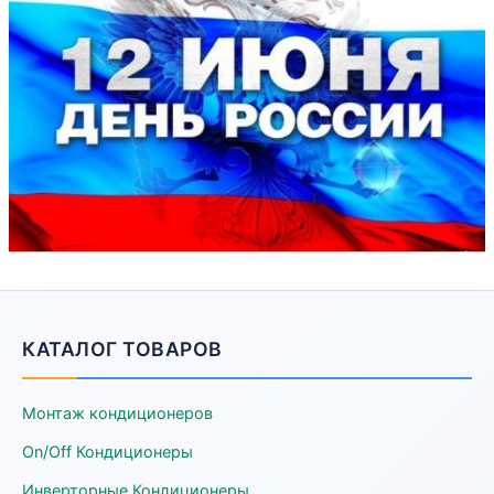
КАТАЛОГ ТОВАРОВ
Монтаж кондиционеров
On/Off Кондиционеры
Инверторные Кондиционеры