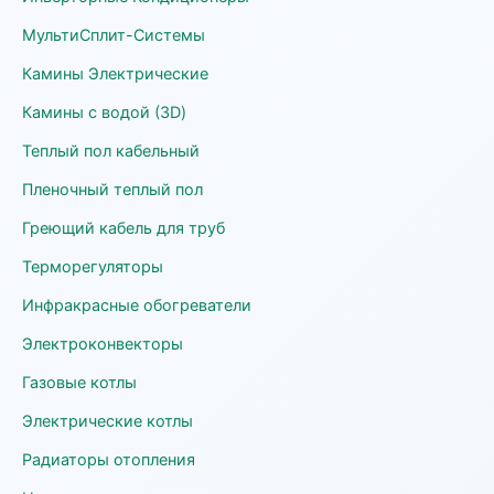
МультиСплит-Системы
Камины Электрические
Камины с водой (3D)
Теплый пол кабельный
Пленочный теплый пол
Греющий кабель для труб
Терморегуляторы
Инфракрасные обогреватели
Электроконвекторы
Газовые котлы
Электрические котлы
Радиаторы отопления