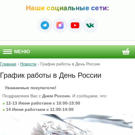
Наши социальные сети:
МЕНЮ
Главная
›
Новости
›
График работы в День России
График работы в День России
Уважаемые покупатели!
Поздравляем Вас с
Днем России.
И сообщаем, что:
12-13 Июня работаем с 10:00-15:00
14 Июня работаем с 11:00-14:00