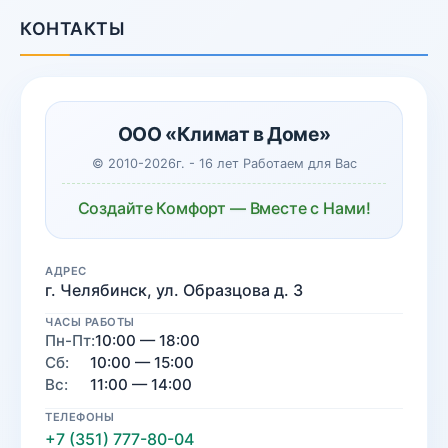
КОНТАКТЫ
ООО «Климат в Доме»
© 2010-2026г. - 16 лет Работаем для Вас
Создайте Комфорт — Вместе с Нами!
АДРЕС
г. Челябинск, ул. Образцова д. 3
ЧАСЫ РАБОТЫ
Пн-Пт:
10:00 — 18:00
Сб:
10:00 — 15:00
Вс:
11:00 — 14:00
ТЕЛЕФОНЫ
+7 (351) 777-80-04