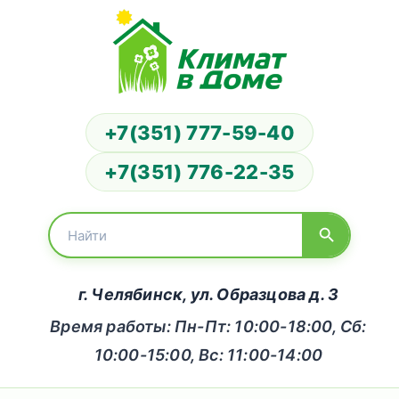
+7(351) 777-59-40
+7(351) 776-22-35
г. Челябинск, ул. Образцова д. 3
Время работы: Пн-Пт: 10:00-18:00, Сб:
10:00-15:00, Вс: 11:00-14:00