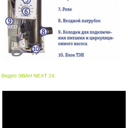
Видео ЭВАН NEXT 24: