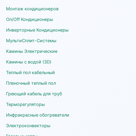
Монтаж кондиционеров
On/Off Кондиционеры
Инверторные Кондиционеры
МультиСплит-Системы
Камины Электрические
Камины с водой (3D)
Теплый пол кабельный
Пленочный теплый пол
Греющий кабель для труб
Терморегуляторы
Инфракрасные обогреватели
Электроконвекторы