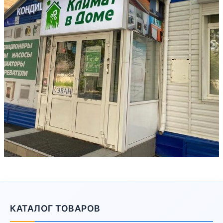
КАТАЛОГ ТОВАРОВ