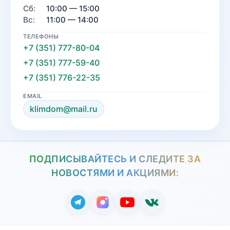
Сб:
10:00 — 15:00
Вс:
11:00 — 14:00
ТЕЛЕФОНЫ
+7 (351) 777-80-04
+7 (351) 777-59-40
+7 (351) 776-22-35
EMAIL
klimdom@mail.ru
ПОДПИСЫВАЙТЕСЬ И СЛЕДИТЕ ЗА
НОВОСТЯМИ И АКЦИЯМИ: