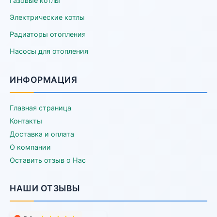
Газовые котлы
Электрические котлы
Радиаторы отопления
Насосы для отопления
ИНФОРМАЦИЯ
Главная страница
Контакты
Доставка и оплата
О компании
Оставить отзыв о Нас
НАШИ ОТЗЫВЫ