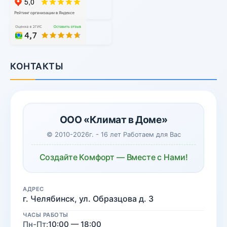
КОНТАКТЫ
ООО «Климат в Доме»
© 2010-2026г. - 16 лет Работаем для Вас
Создайте Комфорт — Вместе с Нами!
АДРЕС
г. Челябинск, ул. Образцова д. 3
ЧАСЫ РАБОТЫ
Пн-Пт:
10:00 — 18:00