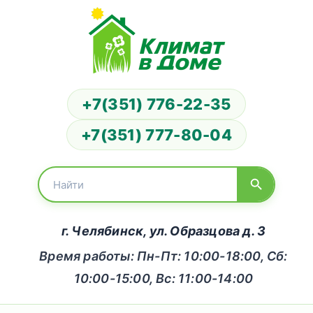
+7(351) 776-22-35
+7(351) 777-80-04
г. Челябинск, ул. Образцова д. 3
Время работы: Пн-Пт: 10:00-18:00, Сб:
10:00-15:00, Вс: 11:00-14:00