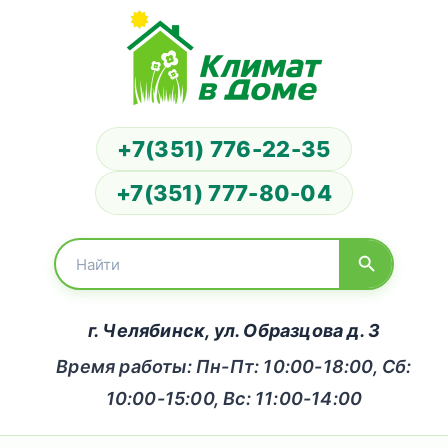
+7(351) 776-22-35
+7(351) 777-80-04
г. Челябинск, ул. Образцова д. 3
Время работы: Пн-Пт: 10:00-18:00, Сб:
10:00-15:00, Вс: 11:00-14:00