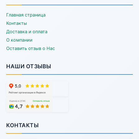
Главная страница
Контакты
Доставка и оплата
О компании
Оставить отзыв о Нас
НАШИ ОТЗЫВЫ
КОНТАКТЫ