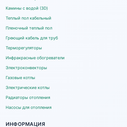
Камины с водой (3D)
Теплый пол кабельный
Пленочный теплый пол
Греющий кабель для труб
Терморегуляторы
Инфракрасные обогреватели
Электроконвекторы
Газовые котлы
Электрические котлы
Радиаторы отопления
Насосы для отопления
ИНФОРМАЦИЯ