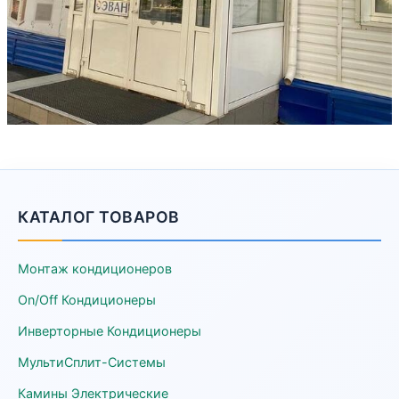
КАТАЛОГ ТОВАРОВ
Монтаж кондиционеров
On/Off Кондиционеры
Инверторные Кондиционеры
МультиСплит-Системы
Камины Электрические