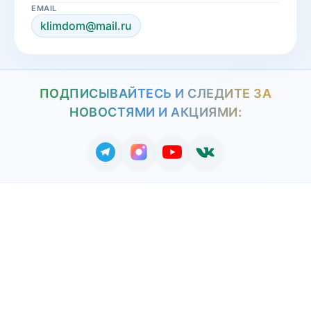
EMAIL
klimdom@mail.ru
ПОДПИСЫВАЙТЕСЬ И СЛЕДИТЕ ЗА
НОВОСТЯМИ И АКЦИЯМИ: