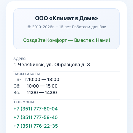
ООО «Климат в Доме»
© 2010-2026г. - 16 лет Работаем для Вас
Создайте Комфорт — Вместе с Нами!
АДРЕС
г. Челябинск, ул. Образцова д. 3
ЧАСЫ РАБОТЫ
Пн-Пт:
10:00 — 18:00
Сб:
10:00 — 15:00
Вс:
11:00 — 14:00
ТЕЛЕФОНЫ
+7 (351) 777-80-04
+7 (351) 777-59-40
+7 (351) 776-22-35