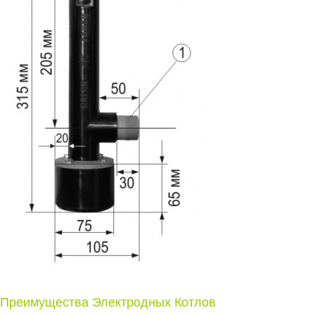
Преимущества Электродных Котлов