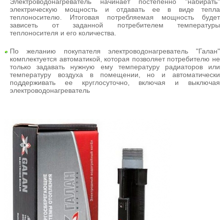
Электроводонагреватель начинает постепенно "набирать"
электрическую мощность и отдавать ее в виде тепла
теплоносителю. Итоговая потребляемая мощность будет
зависеть от заданной потребителем температуры
теплоносителя и его количества.
По желанию покупателя электроводонагреватель "Галан"
комплектуется автоматикой, которая позволяет потребителю не
только задавать нужную ему температуру радиаторов или
температуру воздуха в помещении, но и автоматически
поддерживать ее круглосуточно, включая и выключая
электроводонагреватель