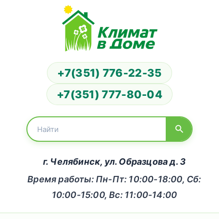
+7(351) 776-22-35
+7(351) 777-80-04
г. Челябинск, ул. Образцова д. 3
Время работы: Пн-Пт: 10:00-18:00, Сб:
10:00-15:00, Вс: 11:00-14:00