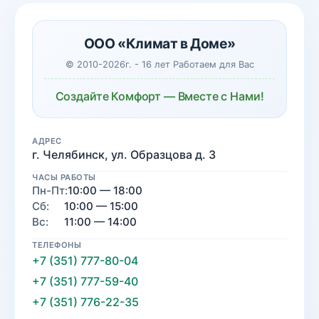
ООО «Климат в Доме»
© 2010-2026г. - 16 лет Работаем для Вас
Создайте Комфорт — Вместе с Нами!
АДРЕС
г. Челябинск, ул. Образцова д. 3
ЧАСЫ РАБОТЫ
Пн-Пт:
10:00 — 18:00
Сб:
10:00 — 15:00
Вс:
11:00 — 14:00
ТЕЛЕФОНЫ
+7 (351) 777-80-04
+7 (351) 777-59-40
+7 (351) 776-22-35