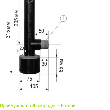
Преимущества Электродных Котлов