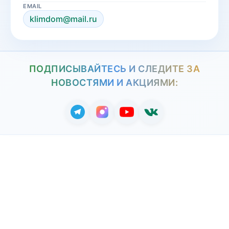
EMAIL
klimdom@mail.ru
ПОДПИСЫВАЙТЕСЬ И СЛЕДИТЕ ЗА
НОВОСТЯМИ И АКЦИЯМИ: