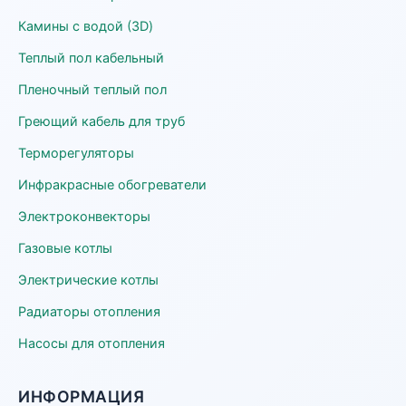
Камины с водой (3D)
Теплый пол кабельный
Пленочный теплый пол
Греющий кабель для труб
Терморегуляторы
Инфракрасные обогреватели
Электроконвекторы
Газовые котлы
Электрические котлы
Радиаторы отопления
Насосы для отопления
ИНФОРМАЦИЯ