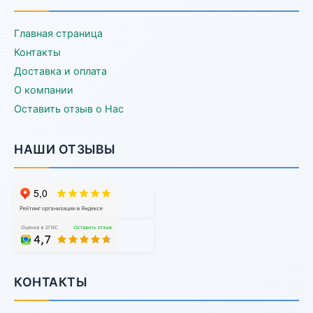
Главная страница
Контакты
Доставка и оплата
О компании
Оставить отзыв о Нас
НАШИ ОТЗЫВЫ
КОНТАКТЫ