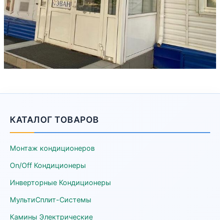
КАТАЛОГ ТОВАРОВ
Монтаж кондиционеров
On/Off Кондиционеры
Инверторные Кондиционеры
МультиСплит-Системы
Камины Электрические