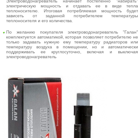
Электроводонагреватель начинает постепенно "набирать"
электрическую мощность и отдавать ее в виде тепла
теплоносителю. Итоговая потребляемая мощность будет
зависеть от заданной потребителем температуры
теплоносителя и его количества.
По желанию покупателя электроводонагреватель "Галан"
комплектуется автоматикой, которая позволяет потребителю не
только задавать нужную ему температуру радиаторов или
температуру воздуха в помещении, но и автоматически
поддерживать ее круглосуточно, включая и выключая
электроводонагреватель