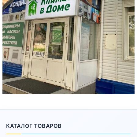
КАТАЛОГ ТОВАРОВ