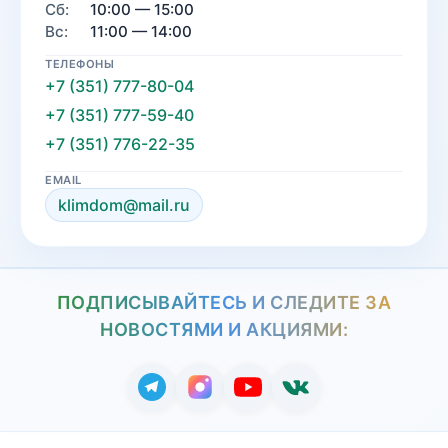
Сб:
10:00 — 15:00
Вс:
11:00 — 14:00
ТЕЛЕФОНЫ
+7 (351) 777-80-04
+7 (351) 777-59-40
+7 (351) 776-22-35
EMAIL
klimdom@mail.ru
ПОДПИСЫВАЙТЕСЬ И СЛЕДИТЕ ЗА
НОВОСТЯМИ И АКЦИЯМИ: