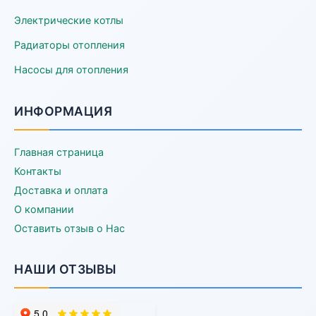
Электрические котлы
Радиаторы отопления
Насосы для отопления
ИНФОРМАЦИЯ
Главная страница
Контакты
Доставка и оплата
О компании
Оставить отзыв о Нас
НАШИ ОТЗЫВЫ