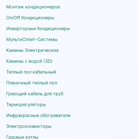
Монтаж кондиционеров
On/Off Кондиционеры
Инверторные Кондиционеры
МультиСплит-Системы
Камины Электрические
Камины с водой (3D)
Теплый пол кабельный
Пленочный теплый пол
Греющий кабель для труб
Терморегуляторы
Инфракрасные обогреватели
Электроконвекторы
Газовые котлы