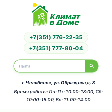
+7(351) 776-22-35
+7(351) 777-80-04
г. Челябинск, ул. Образцова д. 3
Время работы: Пн-Пт: 10:00-18:00, Сб:
10:00-15:00, Вс: 11:00-14:00