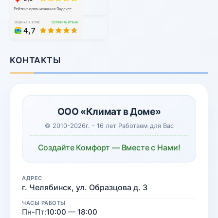
КОНТАКТЫ
ООО «Климат в Доме»
© 2010-2026г. - 16 лет Работаем для Вас
Создайте Комфорт — Вместе с Нами!
АДРЕС
г. Челябинск, ул. Образцова д. 3
ЧАСЫ РАБОТЫ
Пн-Пт:
10:00 — 18:00