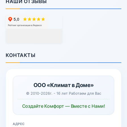
НАШИ ОТЗЫВЫ
КОНТАКТЫ
ООО «Климат в Доме»
© 2010-2026г. - 16 лет Работаем для Вас
Создайте Комфорт — Вместе с Нами!
АДРЕС