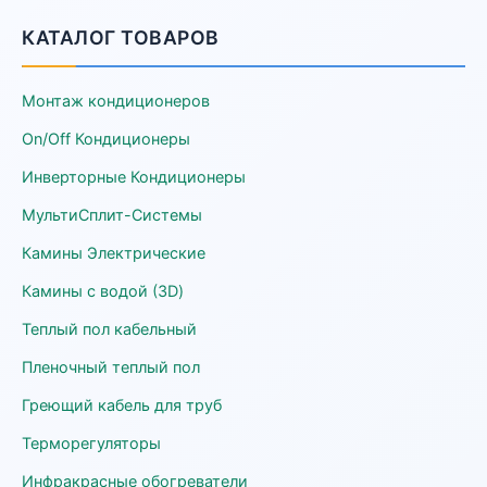
КАТАЛОГ ТОВАРОВ
Монтаж кондиционеров
On/Off Кондиционеры
Инверторные Кондиционеры
МультиСплит-Системы
Камины Электрические
Камины с водой (3D)
Теплый пол кабельный
Пленочный теплый пол
Греющий кабель для труб
Терморегуляторы
Инфракрасные обогреватели