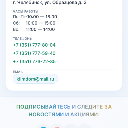
г. Челябинск, ул. Образцова д. 3
ЧАСЫ РАБОТЫ
Пн-Пт:
10:00 — 18:00
Сб:
10:00 — 15:00
Вс:
11:00 — 14:00
ТЕЛЕФОНЫ
+7 (351) 777-80-04
+7 (351) 777-59-40
+7 (351) 776-22-35
EMAIL
klimdom@mail.ru
ПОДПИСЫВАЙТЕСЬ И СЛЕДИТЕ ЗА
НОВОСТЯМИ И АКЦИЯМИ: