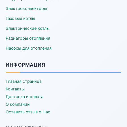
Электроконвекторы
Газовые котлы
Электрические котлы
Радиаторы отопления
Насосы для отопления
ИНФОРМАЦИЯ
Главная страница
Контакты
Доставка и оплата
О компании
Оставить отзыв о Нас