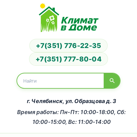
+7(351) 776-22-35
+7(351) 777-80-04
г. Челябинск, ул. Образцова д. 3
Время работы: Пн-Пт: 10:00-18:00, Сб:
10:00-15:00, Вс: 11:00-14:00