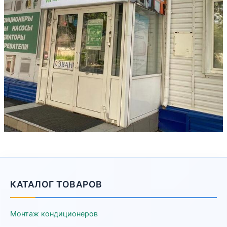
КАТАЛОГ ТОВАРОВ
Монтаж кондиционеров