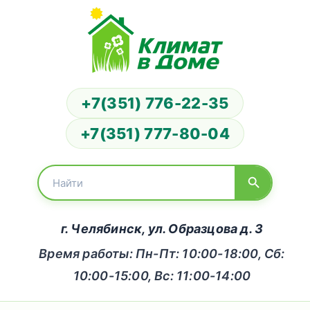
+7(351) 776-22-35
+7(351) 777-80-04
г. Челябинск, ул. Образцова д. 3
Время работы: Пн-Пт: 10:00-18:00, Сб:
10:00-15:00, Вс: 11:00-14:00