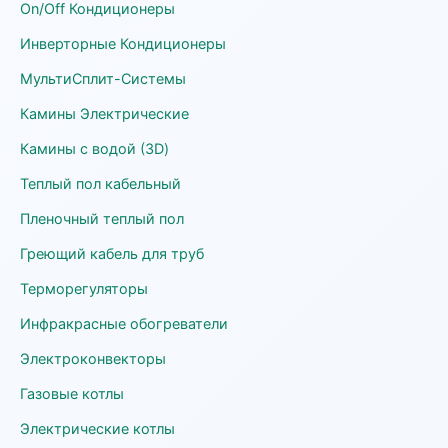
On/Off Кондиционеры
Инверторные Кондиционеры
МультиСплит-Системы
Камины Электрические
Камины с водой (3D)
Теплый пол кабельный
Пленочный теплый пол
Греющий кабель для труб
Терморегуляторы
Инфракрасные обогреватели
Электроконвекторы
Газовые котлы
Электрические котлы