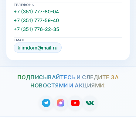
ТЕЛЕФОНЫ
+7 (351) 777-80-04
+7 (351) 777-59-40
+7 (351) 776-22-35
EMAIL
klimdom@mail.ru
ПОДПИСЫВАЙТЕСЬ И СЛЕДИТЕ ЗА
НОВОСТЯМИ И АКЦИЯМИ: