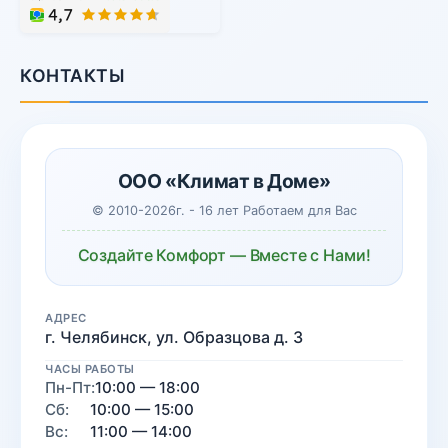
КОНТАКТЫ
ООО «Климат в Доме»
© 2010-2026г. - 16 лет Работаем для Вас
Создайте Комфорт — Вместе с Нами!
АДРЕС
г. Челябинск, ул. Образцова д. 3
ЧАСЫ РАБОТЫ
Пн-Пт:
10:00 — 18:00
Сб:
10:00 — 15:00
Вс:
11:00 — 14:00