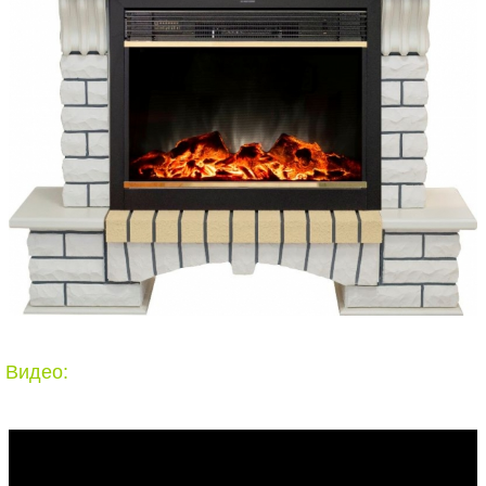
Видео: