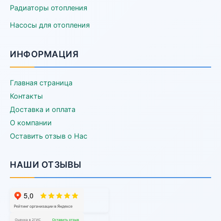
Радиаторы отопления
Насосы для отопления
ИНФОРМАЦИЯ
Главная страница
Контакты
Доставка и оплата
О компании
Оставить отзыв о Нас
НАШИ ОТЗЫВЫ