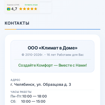
КОНТАКТЫ
ООО «Климат в Доме»
© 2010-2026г. - 16 лет Работаем для Вас
Создайте Комфорт — Вместе с Нами!
АДРЕС
г. Челябинск, ул. Образцова д. 3
ЧАСЫ РАБОТЫ
Пн-Пт:
10:00 — 18:00
Сб:
10:00 — 15:00