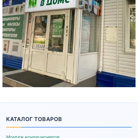
КАТАЛОГ ТОВАРОВ
Монтаж кондиционеров