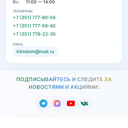
Вс:
11:00 — 14:00
ТЕЛЕФОНЫ
+7 (351) 777-80-04
+7 (351) 777-59-40
+7 (351) 776-22-35
EMAIL
klimdom@mail.ru
ПОДПИСЫВАЙТЕСЬ И СЛЕДИТЕ ЗА
НОВОСТЯМИ И АКЦИЯМИ: