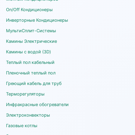
On/Off Кондиционеры
Инверторные Кондиционеры
МультиСплит-Системы
Камины Электрические
Камины с водой (3D)
Теплый пол кабельный
Пленочный теплый пол
Греющий кабель для труб
Терморегуляторы
Инфракрасные обогреватели
Электроконвекторы
Газовые котлы