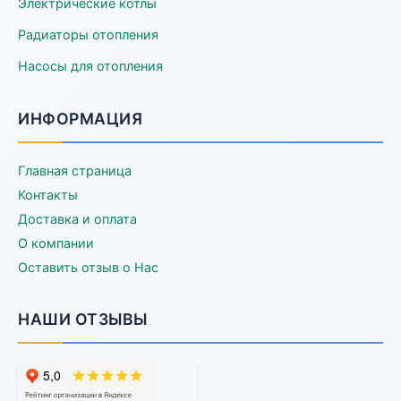
Электрические котлы
Радиаторы отопления
Насосы для отопления
ИНФОРМАЦИЯ
Главная страница
Контакты
Доставка и оплата
О компании
Оставить отзыв о Нас
НАШИ ОТЗЫВЫ