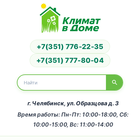
+7(351) 776-22-35
+7(351) 777-80-04
г. Челябинск, ул. Образцова д. 3
Время работы: Пн-Пт: 10:00-18:00, Сб:
10:00-15:00, Вс: 11:00-14:00