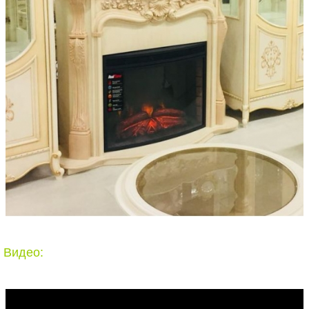
Видео: