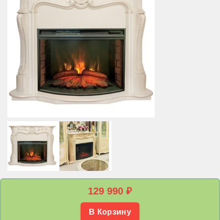
129 990
₽
В Корзину