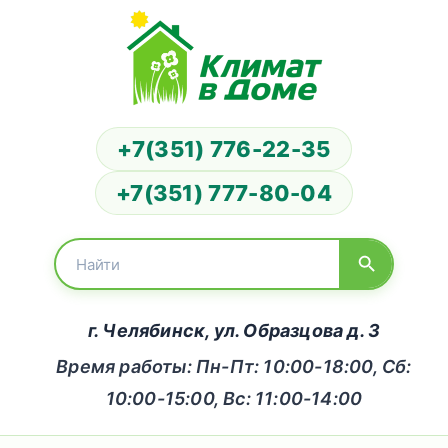
+7(351) 776-22-35
+7(351) 777-80-04
г. Челябинск, ул. Образцова д. 3
Время работы: Пн-Пт: 10:00-18:00, Сб:
10:00-15:00, Вс: 11:00-14:00