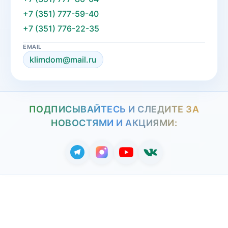
+7 (351) 777-59-40
+7 (351) 776-22-35
EMAIL
klimdom@mail.ru
ПОДПИСЫВАЙТЕСЬ И СЛЕДИТЕ ЗА
НОВОСТЯМИ И АКЦИЯМИ: