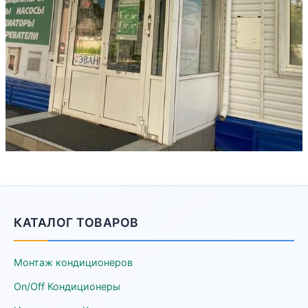
КАТАЛОГ ТОВАРОВ
Монтаж кондиционеров
On/Off Кондиционеры