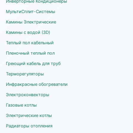
Инверторные Кондиционеры
МультиСплит-Системы
Камины Электрические
Камины с водой (3D)
Теплый пол кабельный
Пленочный теплый пол
Греющий кабель для труб
Терморегуляторы
Инфракрасные обогреватели
Электроконвекторы
Газовые котлы
Электрические котлы
Радиаторы отопления