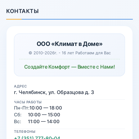
КОНТАКТЫ
ООО «Климат в Доме»
© 2010-2026г. - 16 лет Работаем для Вас
Создайте Комфорт — Вместе с Нами!
АДРЕС
г. Челябинск, ул. Образцова д. 3
ЧАСЫ РАБОТЫ
Пн-Пт:
10:00 — 18:00
Сб:
10:00 — 15:00
Вс:
11:00 — 14:00
ТЕЛЕФОНЫ
+7 (351) 777-80-04