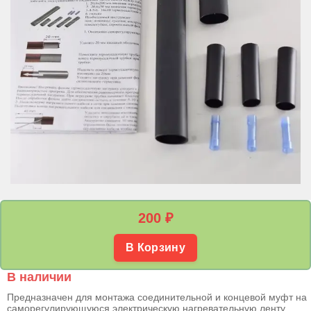
200
₽
В Корзину
В наличии
Предназначен для монтажа соединительной и концевой муфт на
саморегулирующуюся электрическую нагревательную ленту