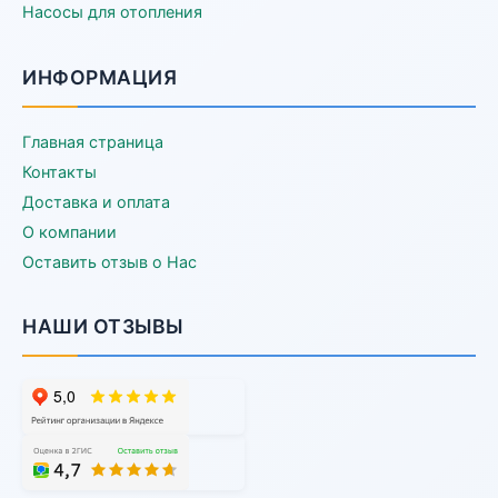
Насосы для отопления
ИНФОРМАЦИЯ
Главная страница
Контакты
Доставка и оплата
О компании
Оставить отзыв о Нас
НАШИ ОТЗЫВЫ