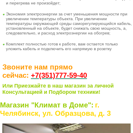
и перегрева не произойдет;
Экономия электроэнергии
за счет уменьшения мощности при
увеличении температуры объекта. При увеличении
температуры окружающей среды саморегулирующийся кабель,
установленный на объекте, будет снижать свою мощность, а,
следовательно, и расход электроэнергии на обогрев;
Комплект полностью готов к работе
, вам остается только
уложить кабель и подключить его напрямую в розетку
Звоните нам прямо
сейчас:
+7(351)77
7-59-40
Или Приезжайте в наш магазин за личной
Консультацией и Подбором техники!
Магазин "Климат в Доме":
г.
Челябинск, ул. Образцова, д. 3