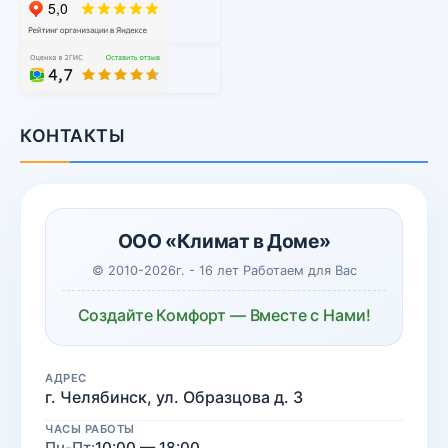
КОНТАКТЫ
ООО «Климат в Доме»
© 2010-2026г. - 16 лет Работаем для Вас
Создайте Комфорт — Вместе с Нами!
АДРЕС
г. Челябинск, ул. Образцова д. 3
ЧАСЫ РАБОТЫ
Пн-Пт:
10:00 — 18:00