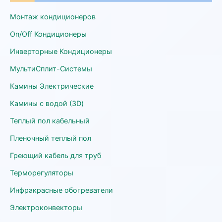
Монтаж кондиционеров
On/Off Кондиционеры
Инверторные Кондиционеры
МультиСплит-Системы
Камины Электрические
Камины с водой (3D)
Теплый пол кабельный
Пленочный теплый пол
Греющий кабель для труб
Терморегуляторы
Инфракрасные обогреватели
Электроконвекторы