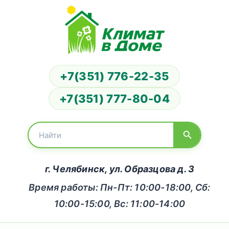
+7(351) 776-22-35
+7(351) 777-80-04
г. Челябинск, ул. Образцова д. 3
Время работы: Пн-Пт: 10:00-18:00, Сб:
10:00-15:00, Вс: 11:00-14:00