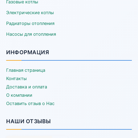
Газовые котлы
Электрические котлы
Радиаторы отопления
Насосы для отопления
ИНФОРМАЦИЯ
Главная страница
Контакты
Доставка и оплата
О компании
Оставить отзыв о Нас
НАШИ ОТЗЫВЫ