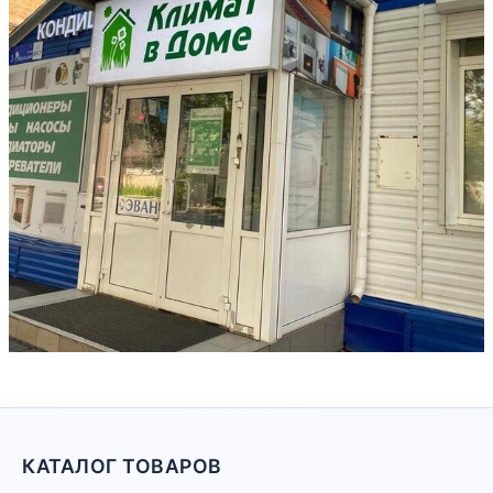
КАТАЛОГ ТОВАРОВ