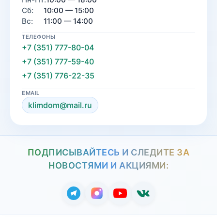
Сб:
10:00 — 15:00
Вс:
11:00 — 14:00
ТЕЛЕФОНЫ
+7 (351) 777-80-04
+7 (351) 777-59-40
+7 (351) 776-22-35
EMAIL
klimdom@mail.ru
ПОДПИСЫВАЙТЕСЬ И СЛЕДИТЕ ЗА
НОВОСТЯМИ И АКЦИЯМИ: