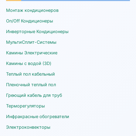
Монтаж кондиционеров
On/Off Кондиционеры
Инверторные Кондиционеры
МультиСплит-Системы
Камины Электрические
Камины с водой (3D)
Теплый пол кабельный
Пленочный теплый пол
Греющий кабель для труб
Терморегуляторы
Инфракрасные обогреватели
Электроконвекторы