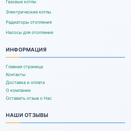
Газовые котлы
Электрические котлы
Радиаторы отопления
Насосы для отопления
ИНФОРМАЦИЯ
Главная страница
Контакты
Доставка и оплата
О компании
Оставить отзыв о Нас
НАШИ ОТЗЫВЫ