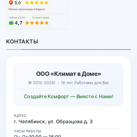
КОНТАКТЫ
ООО «Климат в Доме»
© 2010-2026г. - 16 лет Работаем для Вас
Создайте Комфорт — Вместе с Нами!
АДРЕС
г. Челябинск, ул. Образцова д. 3
ЧАСЫ РАБОТЫ
Пн-Пт:
10:00 — 18:00