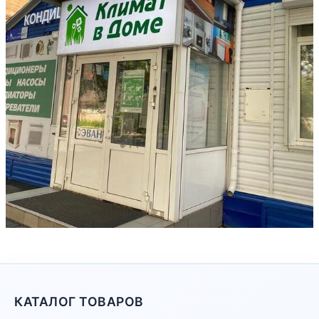
КАТАЛОГ ТОВАРОВ