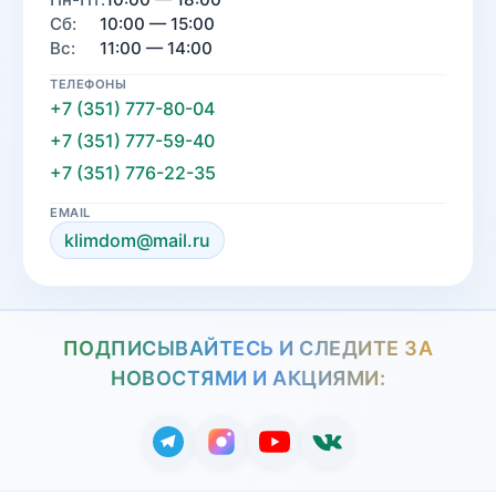
Сб:
10:00 — 15:00
Вс:
11:00 — 14:00
ТЕЛЕФОНЫ
+7 (351) 777-80-04
+7 (351) 777-59-40
+7 (351) 776-22-35
EMAIL
klimdom@mail.ru
ПОДПИСЫВАЙТЕСЬ И СЛЕДИТЕ ЗА
НОВОСТЯМИ И АКЦИЯМИ: