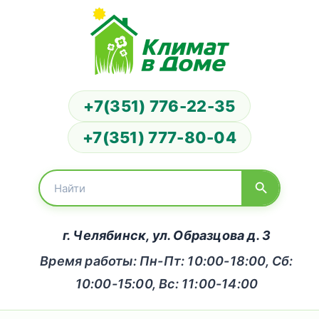
+7(351) 776-22-35
+7(351) 777-80-04
г. Челябинск, ул. Образцова д. 3
Время работы: Пн-Пт: 10:00-18:00, Сб:
10:00-15:00, Вс: 11:00-14:00