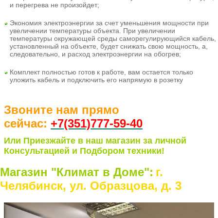
и перегрева не произойдет;
Экономия электроэнергии
за счет уменьшения мощности при
увеличении температуры объекта. При увеличении
температуры окружающей среды саморегулирующийся кабель,
установленный на объекте, будет снижать свою мощность, а,
следовательно, и расход электроэнергии на обогрев;
Комплект полностью готов к работе
, вам остается только
уложить кабель и подключить его напрямую в розетку
Звоните нам прямо
сейчас:
+7(351)77
7-59-40
Или Приезжайте в наш магазин за личной
Консультацией и Подбором техники!
Магазин "Климат в Доме":
г.
Челябинск, ул. Образцова, д. 3