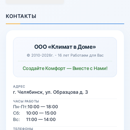
КОНТАКТЫ
ООО «Климат в Доме»
© 2010-2026г. - 16 лет Работаем для Вас
Создайте Комфорт — Вместе с Нами!
АДРЕС
г. Челябинск, ул. Образцова д. 3
ЧАСЫ РАБОТЫ
Пн-Пт:
10:00 — 18:00
Сб:
10:00 — 15:00
Вс:
11:00 — 14:00
ТЕЛЕФОНЫ