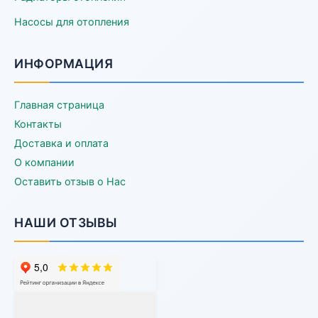
Насосы для отопления
ИНФОРМАЦИЯ
Главная страница
Контакты
Доставка и оплата
О компании
Оставить отзыв о Нас
НАШИ ОТЗЫВЫ