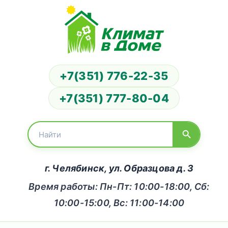
+7(351) 776-22-35
+7(351) 777-80-04
г. Челябинск, ул. Образцова д. 3
Время работы: Пн-Пт: 10:00-18:00, Сб:
10:00-15:00, Вс: 11:00-14:00