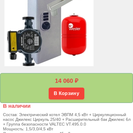
14 060
₽
В Корзину
В наличии
Состав: Электрический котел ЭВПМ 4,5 кВт + Циркуляционный
насос Джилекс Циркуль 25/40 + Расширительный бак Джилекс 6л
+ Группа безопасности VALTEC VT.495.0.0
Мощность: 1,5/3,0/4,5 кВт