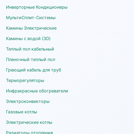
Инверторные Кондиционеры
МультиСплит-Системы
Камины Электрические
Камины с водой (3D)
Теплый пол кабельный
Пленочный теплый пол
Греющий кабель для труб
Терморегуляторы
Инфракрасные обогреватели
Электроконвекторы
Газовые котлы
Электрические котлы
Радиаторы отопления