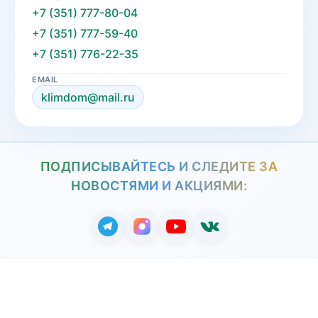
+7 (351) 777-80-04
+7 (351) 777-59-40
+7 (351) 776-22-35
EMAIL
klimdom@mail.ru
ПОДПИСЫВАЙТЕСЬ И СЛЕДИТЕ ЗА
НОВОСТЯМИ И АКЦИЯМИ: