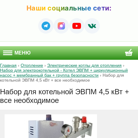
Наши социальные сети:
МЕНЮ
Главная
›
Отопление
›
Электрические котлы для отопления
›
Набор для электрокотельной - Котел ЭВПМ + циркуляционный
насос + мембранный бак + группа безопасности
›
Набор для
котельной ЭВПМ 4,5 кВт + все необходимое
Набор для котельной ЭВПМ 4,5 кВт +
все необходимое