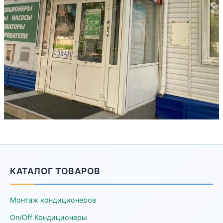
КАТАЛОГ ТОВАРОВ
Монтаж кондиционеров
On/Off Кондиционеры