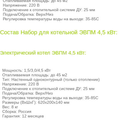
Отапливаемая площадь: до 45 м2
Напряжение: 220 В
Подключение к отопительной системе ДУ: 25 мм
Подача/Обратка: Верх/Низ
Регулировка температуры воды на выходе: 35-85С
Состав Набор для котельной ЭВПМ 4,5 кВт:
Электрический котел ЭВПМ 4,5 кВт:
Мощность: 1,5/3,0/4,5 кВт
Отапливаемая площадь: до 45 м2
Тип: Настенный одноконтурный (только отопление)
Напряжение: 220 В
Подключение к отопительной системе ДУ: 25 мм
Подача/Обратка: Верх/Низ
Регулировка температуры воды на выходе: 35-85С
Размеры (ВхШхГ): 620х200х140 мм
Вес: 8 кг
Сборка: Россия
Гарантия: 12 месяцев