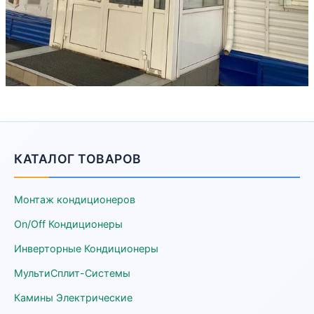
КАТАЛОГ ТОВАРОВ
Монтаж кондиционеров
On/Off Кондиционеры
Инверторные Кондиционеры
МультиСплит-Системы
Камины Электрические