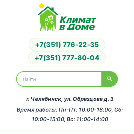
+7(351) 776-22-35
+7(351) 777-80-04
г. Челябинск, ул. Образцова д. 3
Время работы: Пн-Пт: 10:00-18:00, Сб:
10:00-15:00, Вс: 11:00-14:00