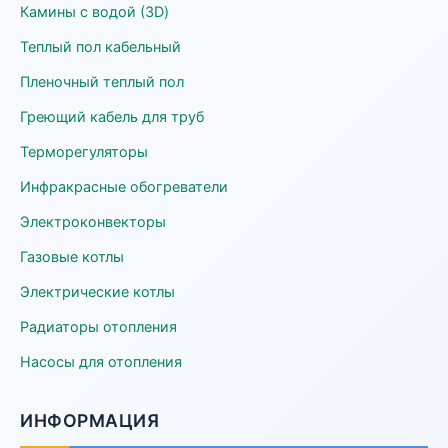
Камины с водой (3D)
Теплый пол кабельный
Пленочный теплый пол
Греющий кабель для труб
Терморегуляторы
Инфракрасные обогреватели
Электроконвекторы
Газовые котлы
Электрические котлы
Радиаторы отопления
Насосы для отопления
ИНФОРМАЦИЯ