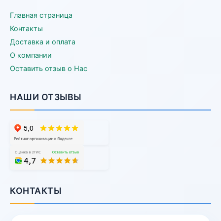
Главная страница
Контакты
Доставка и оплата
О компании
Оставить отзыв о Нас
НАШИ ОТЗЫВЫ
КОНТАКТЫ