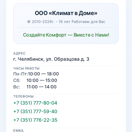
ООО «Климат в Доме»
© 2010-2026г. - 16 лет Работаем для Вас
Создайте Комфорт — Вместе с Нами!
АДРЕС
г. Челябинск, ул. Образцова д. 3
ЧАСЫ РАБОТЫ
Пн-Пт:
10:00 — 18:00
Сб:
10:00 — 15:00
Вс:
11:00 — 14:00
ТЕЛЕФОНЫ
+7 (351) 777-80-04
+7 (351) 777-59-40
+7 (351) 776-22-35
EMAIL