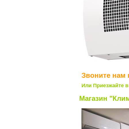
Звоните нам 
Или Приезжайте в
Магазин "Клим