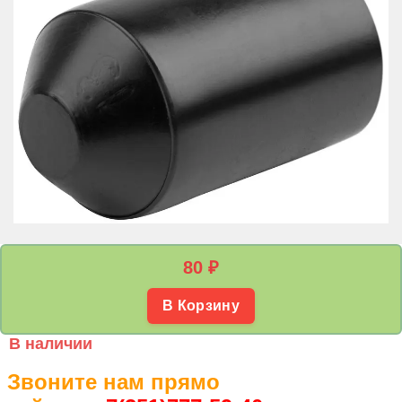
80
₽
В Корзину
В наличии
Звоните нам прямо