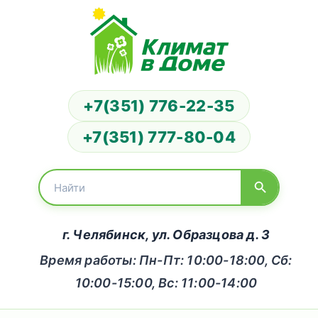
+7(351) 776-22-35
+7(351) 777-80-04
г. Челябинск, ул. Образцова д. 3
Время работы: Пн-Пт: 10:00-18:00, Сб:
10:00-15:00, Вс: 11:00-14:00