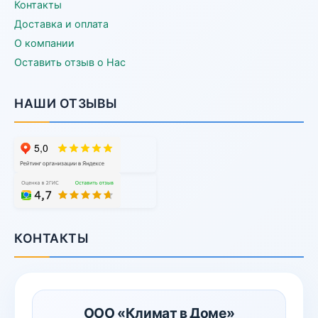
Контакты
Доставка и оплата
О компании
Оставить отзыв о Нас
НАШИ ОТЗЫВЫ
КОНТАКТЫ
ООО «Климат в Доме»