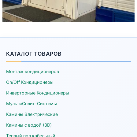
КАТАЛОГ ТОВАРОВ
Монтаж кондиционеров
On/Off Кондиционеры
Инверторные Кондиционеры
МультиСплит-Системы
Камины Электрические
Камины с водой (3D)
Теплый пол кабельный