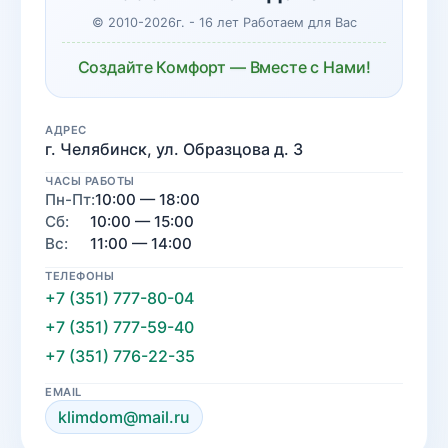
© 2010-2026г. - 16 лет Работаем для Вас
Создайте Комфорт — Вместе с Нами!
АДРЕС
г. Челябинск, ул. Образцова д. 3
ЧАСЫ РАБОТЫ
Пн-Пт:
10:00 — 18:00
Сб:
10:00 — 15:00
Вс:
11:00 — 14:00
ТЕЛЕФОНЫ
+7 (351) 777-80-04
+7 (351) 777-59-40
+7 (351) 776-22-35
EMAIL
klimdom@mail.ru