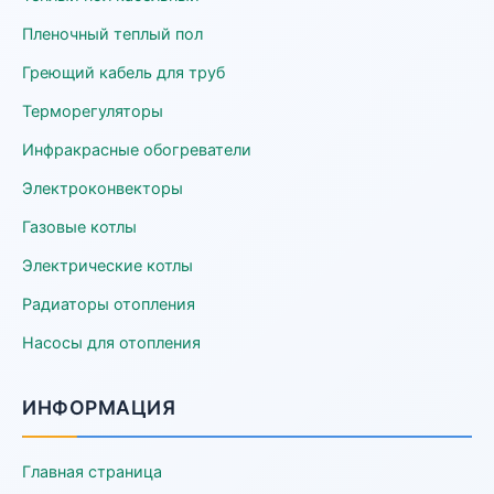
Пленочный теплый пол
Греющий кабель для труб
Терморегуляторы
Инфракрасные обогреватели
Электроконвекторы
Газовые котлы
Электрические котлы
Радиаторы отопления
Насосы для отопления
ИНФОРМАЦИЯ
Главная страница